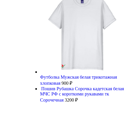
Футболка Мужская белая трикотажная
хлопковая
900
₽
Пошив Рубашка Сорочка кадетская белая
МЧС РФ с короткими рукавами тк
Сорочечная
3200
₽