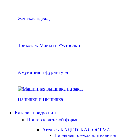
Женская одежда
Трикотаж-Майки и Футболки
Амуниция и фурнитура
Нашивки и Вышивка
Каталог продукции
Пошив кадетской формы
Ателье - КАДЕТСКАЯ ФОРМА
Парадная одежда для кадетов