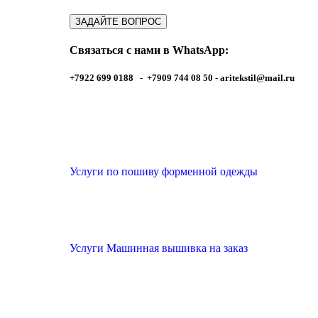
Связаться с нами в WhatsApp:
+7922 699 0188 - +7909 744 08 50 -
aritekstil@mail.ru
Услуги по пошиву форменной одежды
Услуги Машинная вышивка на заказ