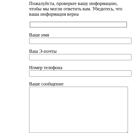
Пожалуйста, проверьте вашу информацию,
чтобы мы могли ответить вам. Убедитесь, что
ваша информация верна
Ваше имя
Ваш Э-почты
Номер телефона
Ваше сообщение