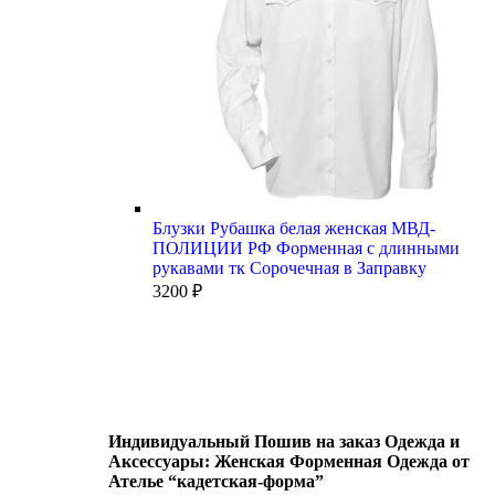
Блузки Рубашка белая женская МВД-
ПОЛИЦИИ РФ Форменная с длинными
рукавами тк Сорочечная в Заправку
3200
₽
Индивидуальный Пошив на заказ Одежда и
Аксессуары: Женская Форменная Одежда от
Ателье “кадетская-форма”