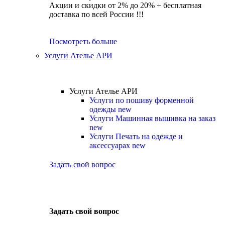
Акции и скидки от 2% до 20% + бесплатная
доставка по всей России !!!
Посмотреть больше
Услуги Ателье АРИ
Услуги Ателье АРИ
Услуги по пошиву форменной
одежды
new
Услуги Машинная вышивка на заказ
new
Услуги Печать на одежде и
аксессуарах
new
Задать свой вопрос
Задать свой вопрос