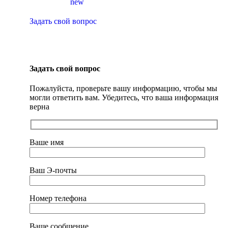
new
Задать свой вопрос
Задать свой вопрос
Пожалуйста, проверьте вашу информацию, чтобы мы
могли ответить вам. Убедитесь, что ваша информация
верна
Ваше имя
Ваш Э-почты
Номер телефона
Ваше сообщение