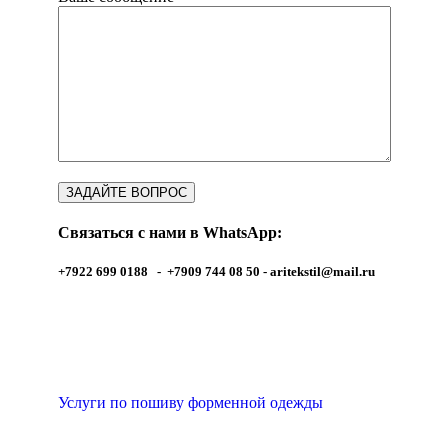
Связаться с нами в WhatsApp:
+7922 699 0188 - +7909 744 08 50 -
aritekstil@mail.ru
Услуги по пошиву форменной одежды