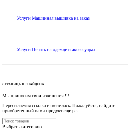
Услуги Машинная вышивка на заказ
Услуги Печать на одежде и аксессуарах
СТРАНИЦА НЕ НАЙДЕНА
Мы приносим свои извинения.!!!
Пересылаемая ссылка изменилась.
Пожалуйста, найдите
приобретенный вами продукт еще раз.
Выбрать категорию