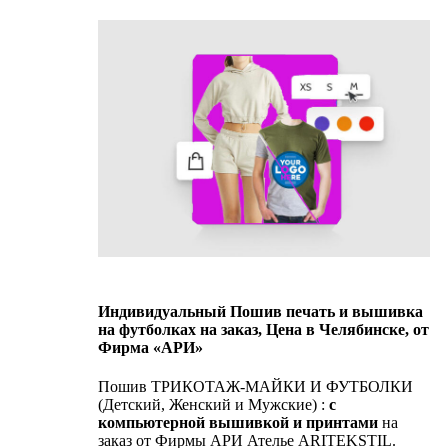
Индивидуальный Пошив печать и вышивка
на футболках на заказ, Цена в Челябинске, от
Фирма «АРИ»
Пошив ТРИКОТАЖ-МАЙКИ И ФУТБОЛКИ
(Детский, Женский и Мужские) :
с
компьютерной вышивкой и принтами
на
заказ от Фирмы АРИ Ателье ARITEKSTIL.