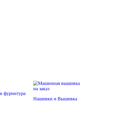
и фурнитура
Нашивки и Вышивка